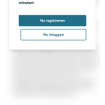
minuten!
Nu registreren
Nu inloggen