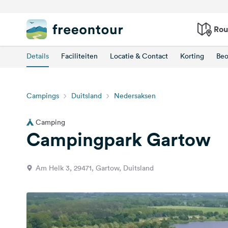
Rou
Details
Faciliteiten
Locatie & Contact
Korting
Beo
Campings
Duitsland
Nedersaksen
Camping
Campingpark Gartow
Am Helk 3, 29471, Gartow, Duitsland