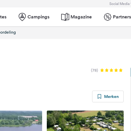
Social Media
tes
Campings
Magazine
Partners
ordeling
(78)
Merken