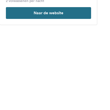
2 volwassenen per nacht
Naar de website