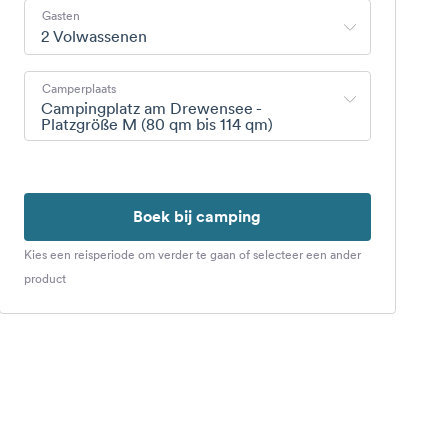
Gasten
2 Volwassenen
Camperplaats
Campingplatz am Drewensee -
Platzgröße M (80 qm bis 114 qm)
Boek bij camping
Kies een reisperiode om verder te gaan of selecteer een ander
product