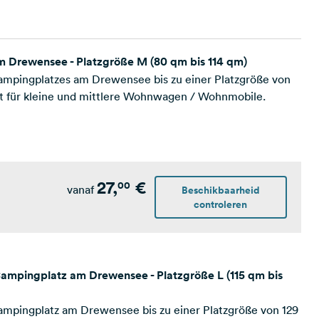
 Drewensee - Platzgröße M (80 qm bis 114 qm)
Campingplatzes am Drewensee bis zu einer Platzgröße von
t für kleine und mittlere Wohnwagen / Wohnmobile.
27,
€
00
vanaf
Beschikbaarheid
controleren
Campingplatz am Drewensee - Platzgröße L (115 qm bis
Campingplatz am Drewensee bis zu einer Platzgröße von 129