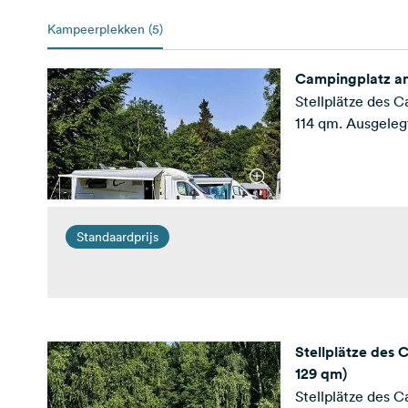
Kampeerplekken (5)
Campingplatz am
Stellplätze des 
114 qm. Ausgeleg
Standaardprijs
Stellplätze des 
129 qm)
Stellplätze des 