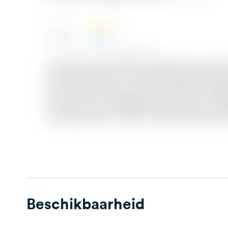
Beschikbaarheid