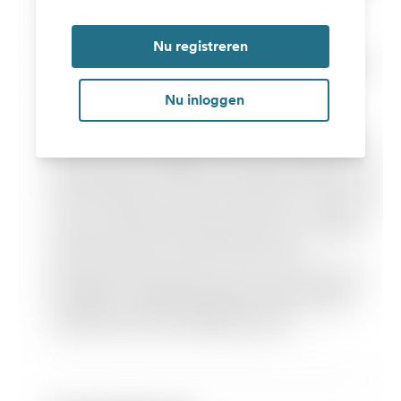
Nu registreren
Nu inloggen