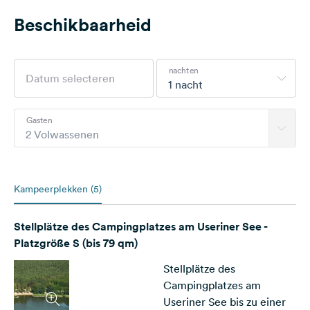
Beschikbaarheid
nachten
1 nacht
Gasten
2 Volwassenen
Kampeerplekken (5)
Stellplätze des Campingplatzes am Useriner See -
Platzgröße S (bis 79 qm)
Stellplätze des
Campingplatzes am
Useriner See bis zu einer