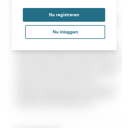
Nu registreren
Nu inloggen