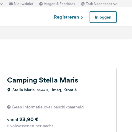
Nieuwsbrief
Vragen & Feedback
Taal: Nederlands
Registreren
Inloggen
Camping Stella Maris
Stella Maris, 52470, Umag, Kroatië
Geen informatie over beschikbaarheid
23,90 €
vanaf
2 volwassenen per nacht