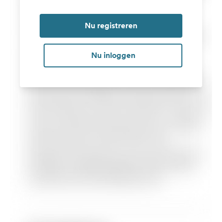
Nu registreren
Nu inloggen