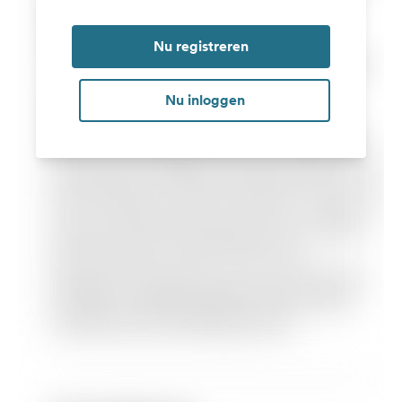
Nu registreren
Nu inloggen