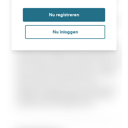
Nu registreren
Nu inloggen