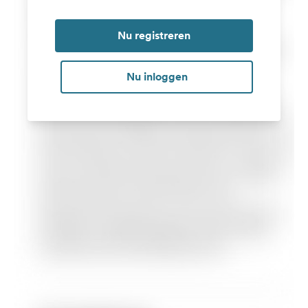
Nu registreren
Nu inloggen