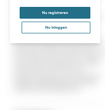
Nu registreren
Nu inloggen