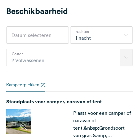
Beschikbaarheid
nachten
1 nacht
Gasten
2 Volwassenen
Kampeerplekken (2)
Standplaats voor camper, caravan of tent
Plaats voor een camper of
caravan of
tent.&nbsp;Grondsoort
van gras &amp;