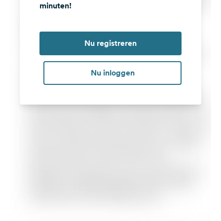
minuten!
Nu registreren
Nu inloggen