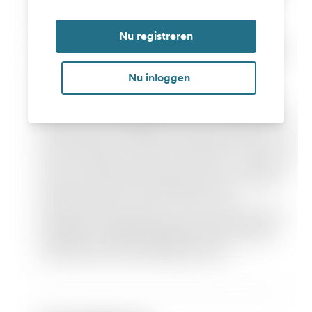
Nu registreren
Nu inloggen