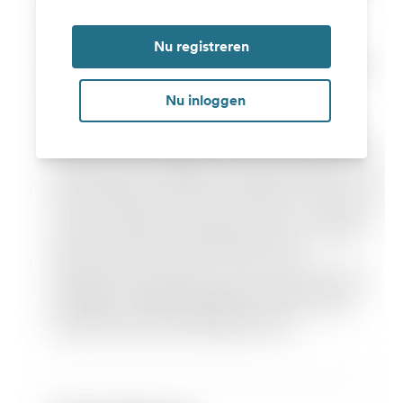
Nu registreren
Nu inloggen