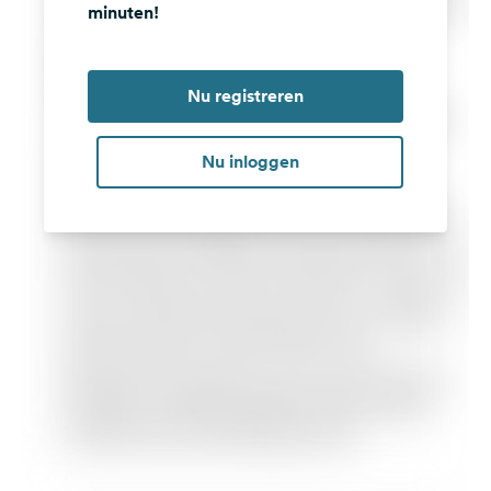
minuten!
Nu registreren
Nu inloggen