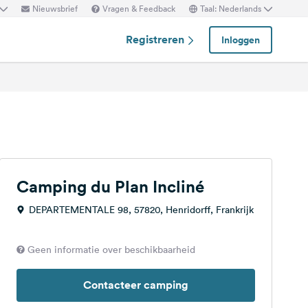
Nieuwsbrief
Vragen & Feedback
Taal: Nederlands
Registreren
Inloggen
Camping du Plan Incliné
DEPARTEMENTALE 98, 57820, Henridorff, Frankrijk
Geen informatie over beschikbaarheid
Contacteer camping