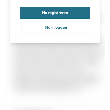
Nu registreren
Nu inloggen