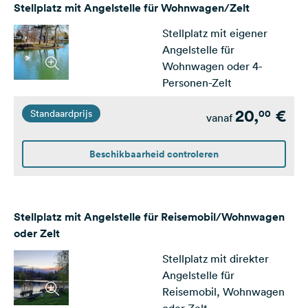
Stellplatz mit Angelstelle für Wohnwagen/Zelt
Stellplatz mit eigener
Angelstelle für
Wohnwagen oder 4-
Personen-Zelt
20,
€
00
Standaardprijs
vanaf
Beschikbaarheid controleren
Stellplatz mit Angelstelle für Reisemobil/Wohnwagen
oder Zelt
Stellplatz mit direkter
Angelstelle für
Reisemobil, Wohnwagen