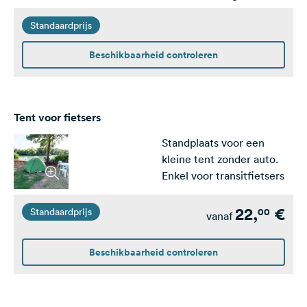
Standaardprijs
Beschikbaarheid controleren
Tent voor fietsers
Standplaats voor een
kleine tent zonder auto.
Enkel voor transitfietsers
22,
€
00
Standaardprijs
vanaf
Beschikbaarheid controleren