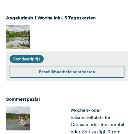
Angelurlaub 1 Woche inkl. 5 Tageskarten
Standaardprijs
Beschikbaarheid controleren
Sommerspezial
Wochen- oder
Saisonstellplatz für
Caravan oder Reisemobil
oder Zelt zuzügl. Strom