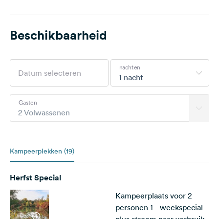
Beschikbaarheid
nachten
1 nacht
Gasten
2 Volwassenen
Kampeerplekken (19)
Herfst Special
Kampeerplaats voor 2
personen 1 - weekspecial