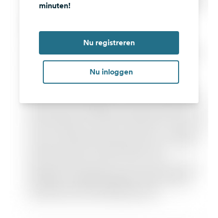
minuten!
Nu registreren
Nu inloggen