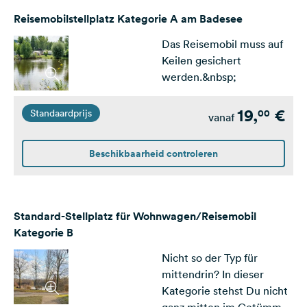
Reisemobilstellplatz Kategorie A am Badesee
Das Reisemobil muss auf
Keilen gesichert
werden.&nbsp;
19,
€
00
Standaardprijs
vanaf
Beschikbaarheid controleren
Standard-Stellplatz für Wohnwagen/Reisemobil
Kategorie B
Nicht so der Typ für
mittendrin? In dieser
Kategorie stehst Du nicht