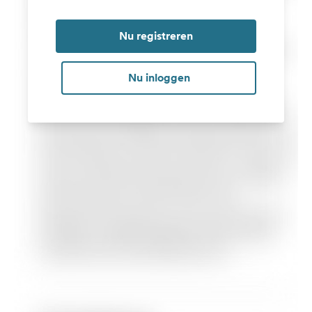
Nu registreren
Nu inloggen