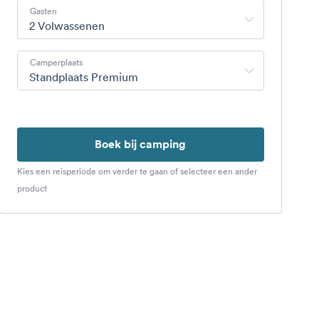
Gasten
2 Volwassenen
Camperplaats
Standplaats Premium
Boek bij camping
Kies een reisperiode om verder te gaan of selecteer een ander
product