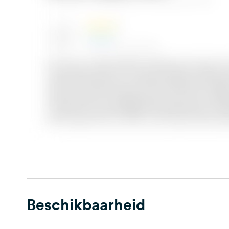
Beschikbaarheid