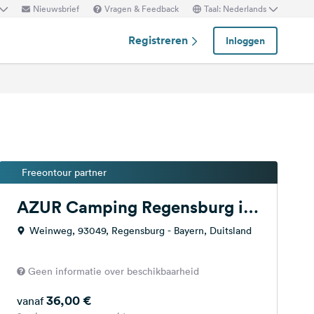
Nieuwsbrief
Vragen & Feedback
Taal: Nederlands
Registreren
Inloggen
Freeontour partner
AZUR Camping Regensburg in
Bayern
Weinweg, 93049, Regensburg - Bayern, Duitsland
Geen informatie over beschikbaarheid
36,00 €
vanaf