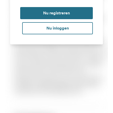
Nu registreren
Nu inloggen