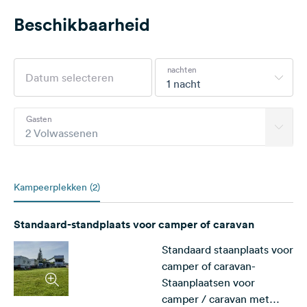
Beschikbaarheid
nachten
1 nacht
Gasten
2 Volwassenen
Kampeerplekken (2)
Standaard-standplaats voor camper of caravan
Standaard staanplaats voor
camper of caravan-
Staanplaatsen voor
camper / caravan met