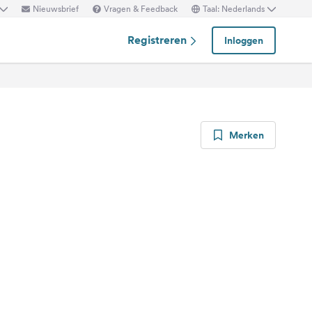
Nieuwsbrief
Vragen & Feedback
Taal: Nederlands
Registreren
Inloggen
Merken