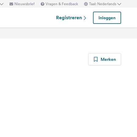
Nieuwsbrief
Vragen & Feedback
Taal: Nederlands
Registreren
Inloggen
Merken