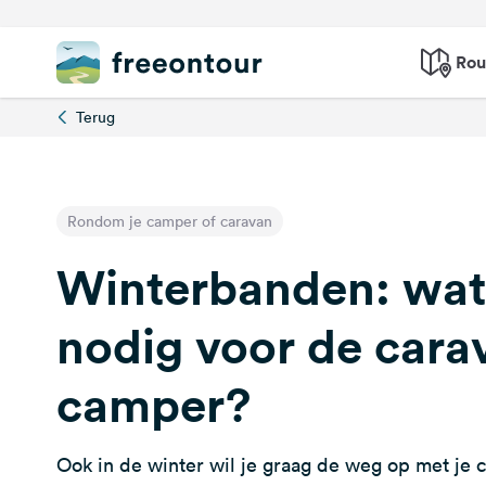
Rou
Terug
Rondom je camper of caravan
Winterbanden: wat
nodig voor de cara
camper?
Ook in de winter wil je graag de weg op met je 