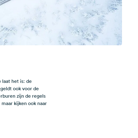
laat het is: de
 geldt ook voor de
rburen zijn de regels
, maar kijken ook naar