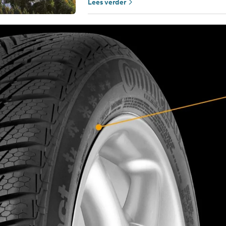
Lees verder