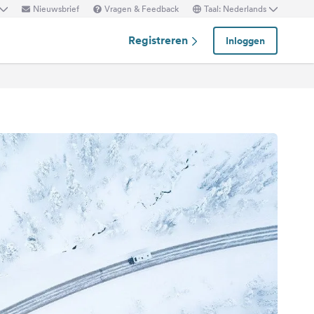
Nieuwsbrief
Vragen & Feedback
Taal: Nederlands
Registreren
Inloggen