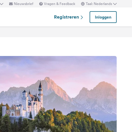
Nieuwsbrief
Vragen & Feedback
Taal: Nederlands
Registreren
Inloggen