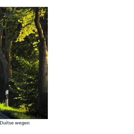
l Duitse wegen