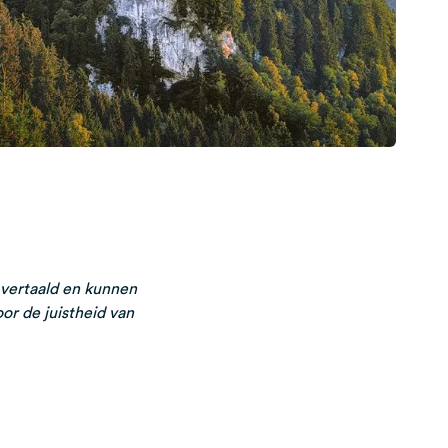
 vertaald en kunnen
or de juistheid van