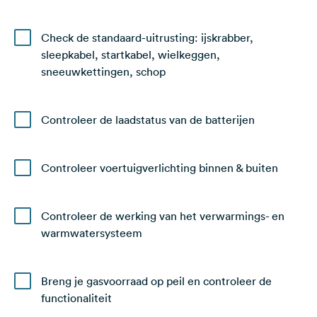
Check de standaard-uitrusting: ijskrabber,
sleepkabel, startkabel, wielkeggen,
sneeuwkettingen, schop
Controleer de laadstatus van de batterijen
Controleer voertuigverlichting binnen & buiten
Controleer de werking van het verwarmings- en
warmwatersysteem
Breng je gasvoorraad op peil en controleer de
functionaliteit