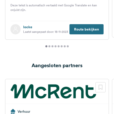
winteravontuur
Deze tekst is automatisch vertaald met Google Translate en kan
onjuist zijn.
locke
Route bekijken
Laatst aangepast door: 18-11-2023
Aangesloten partners
Verhuur