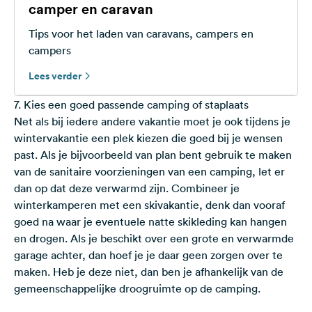
camper en caravan
Tips voor het laden van caravans, campers en
campers
Lees verder
7. Kies een goed passende camping of staplaats
Net als bij iedere andere vakantie moet je ook tijdens je
wintervakantie een plek kiezen die goed bij je wensen
past. Als je bijvoorbeeld van plan bent gebruik te maken
van de sanitaire voorzieningen van een camping, let er
dan op dat deze verwarmd zijn. Combineer je
winterkamperen met een skivakantie, denk dan vooraf
goed na waar je eventuele natte skikleding kan hangen
en drogen. Als je beschikt over een grote en verwarmde
garage achter, dan hoef je je daar geen zorgen over te
maken. Heb je deze niet, dan ben je afhankelijk van de
gemeenschappelijke droogruimte op de camping.