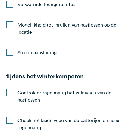
Verwarmde loungeruimtes
Mogelijkheid tot inruilen van gasflessen op de
locatie
Stroomaansluiting
tijdens het winterkamperen
Controleer regelmatig het vulniveau van de
gasflessen
Check het laadniveau van de batterijen en accu
regelmatig