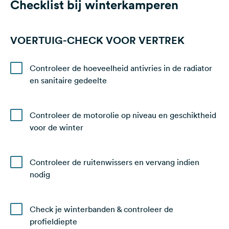
Checklist bij winterkamperen
VOERTUIG-CHECK VOOR VERTREK
Controleer de hoeveelheid antivries in de radiator
en sanitaire gedeelte
Controleer de motorolie op niveau en geschiktheid
voor de winter
Controleer de ruitenwissers en vervang indien
nodig
Check je winterbanden & controleer de
profieldiepte