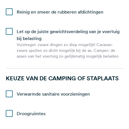
Reinig en smeer de rubberen afdichtingen
Let op de juiste gewichtsverdeling van je voertuig
bij belasting
Vuistregel: zware dingen zo diep mogelijk! Caravan:
zware spullen zo dicht mogelijk bij de as. Camper: de
assen van het voertuig zo gelijkmatig mogelijk belasten
KEUZE VAN DE CAMPING OF STAPLAATS
Verwarmde sanitaire voorzieningen
Droogruimtes