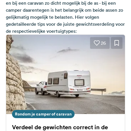
en bij een caravan zo dicht mogelijk bij de as - bij een
camper daarentegen is het belangrijk om beide assen zo
gelijkmatig mogelijk te belasten. Hier volgen
gedetailleerde tips voor de juiste gewichtsverdeling voor
de respectievelijke voertuigtypes:
26
Rondom je camper of caravan
Verdeel de gewichten correct in de