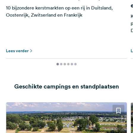
10 bijzondere kerstmarkten op een rij in Duitsland,
Oostenrijk, Zwitserland en Frankrijk
K
p
Lees verder
L
Geschikte campings en standplaatsen