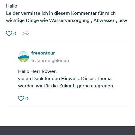
Hallo
Leider vermisse ich in diesem Kommentar für mich
wichtige Dinge wie Wasserversorgung , Abwasser , usw
0
freeontour
6 Jahren geleden
Hallo Herr Röwer,
vielen Dank für den Hinweis. Dieses Thema
werden wir für die Zukunft gerne aufgreifen.
0