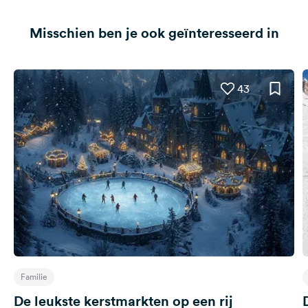
Misschien ben je ook geïnteresseerd in
43
Familie
De leukste kerstmarkten op een rij