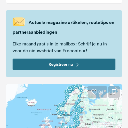
Actuele magazine artikelen, routetips en
partneraanbiedingen
Elke maand gratis in je mailbox: Schrijf je nu in
voor de nieuwsbrief van Freeontour!
Registreer nu
84