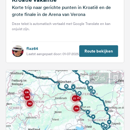
Korte trip naar gerichte punten in Kroatië en de
grote finale in de Arena van Verona
Deze tekst is automatisch vertaald met Google Translate en kan
onjuist zijn.
flaz64
Route bekijken
Laatst aangepast door: 01-07-2025
25