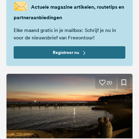
Actuele magazine artikelen, routetips en
partneraanbiedingen
Elke maand gratis in je mailbox: Schrijf je nu in
voor de nieuwsbrief van Freeontour!
Registreer nu
20