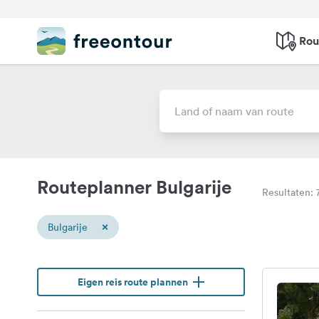
Rou
Routeplanner Bulgarije
Resultaten: 
×
Bulgarije
Eigen reis route plannen