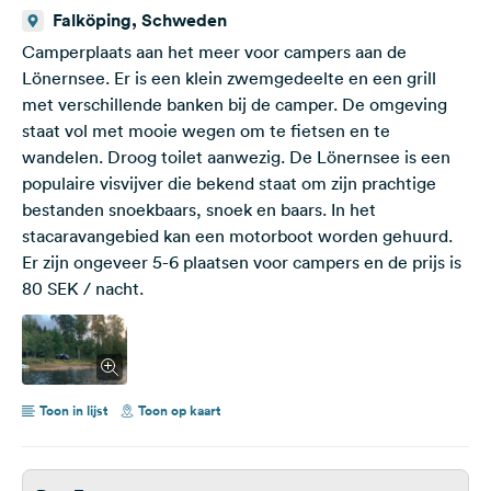
Falköping, Schweden
Camperplaats aan het meer voor campers aan de
Lönernsee. Er is een klein zwemgedeelte en een grill
met verschillende banken bij de camper. De omgeving
staat vol met mooie wegen om te fietsen en te
wandelen. Droog toilet aanwezig. De Lönernsee is een
populaire visvijver die bekend staat om zijn prachtige
bestanden snoekbaars, snoek en baars. In het
stacaravangebied kan een motorboot worden gehuurd.
Er zijn ongeveer 5-6 plaatsen voor campers en de prijs is
80 SEK / nacht.
Toon in lijst
Toon op kaart