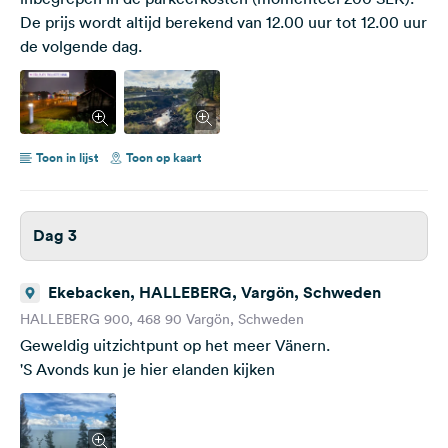
De prijs wordt altijd berekend van 12.00 uur tot 12.00 uur
de volgende dag.
Toon in lijst
Toon op kaart
Dag 3
Ekebacken, HALLEBERG, Vargön, Schweden
HALLEBERG 900, 468 90 Vargön, Schweden
Geweldig uitzichtpunt op het meer Vänern.
'S Avonds kun je hier elanden kijken