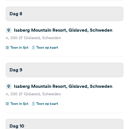
Dag 8
Isaberg Mountain Resort, Gislaved, Schweden
n, 330 27 Gislaved, Schweden
Toon in lijst
Toon op kaart
Dag 9
Isaberg Mountain Resort, Gislaved, Schweden
n, 330 27 Gislaved, Schweden
Toon in lijst
Toon op kaart
Dag 10