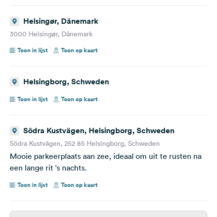
Helsingør, Dänemark
3000 Helsingør, Dänemark
Toon in lijst
Toon op kaart
Helsingborg, Schweden
Toon in lijst
Toon op kaart
Södra Kustvägen, Helsingborg, Schweden
Södra Kustvägen, 252 85 Helsingborg, Schweden
Mooie parkeerplaats aan zee, ideaal om uit te rusten na
een lange rit 's nachts.
Toon in lijst
Toon op kaart