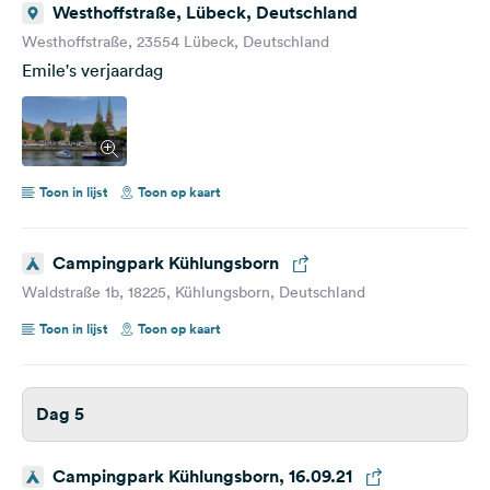
Westhoffstraße, Lübeck, Deutschland
Westhoffstraße, 23554 Lübeck, Deutschland
Emile's verjaardag
Toon in lijst
Toon op kaart
Campingpark Kühlungsborn
Waldstraße 1b, 18225, Kühlungsborn, Deutschland
Toon in lijst
Toon op kaart
Dag 5
Campingpark Kühlungsborn, 16.09.21