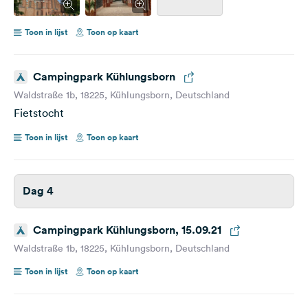
Toon in lijst
Toon op kaart
Campingpark Kühlungsborn
Waldstraße 1b, 18225, Kühlungsborn, Deutschland
Fietstocht
Toon in lijst
Toon op kaart
Dag 4
Campingpark Kühlungsborn, 15.09.21
Waldstraße 1b, 18225, Kühlungsborn, Deutschland
Toon in lijst
Toon op kaart