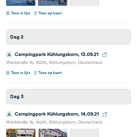
Toon in lijst
Toon op kaart
Dag 2
Campingpark Kühlungsborn, 13.09.21
Waldstraße 1b, 18225, Kühlungsborn, Deutschland
Toon in lijst
Toon op kaart
Dag 3
Campingpark Kühlungsborn, 14.09.21
Waldstraße 1b, 18225, Kühlungsborn, Deutschland