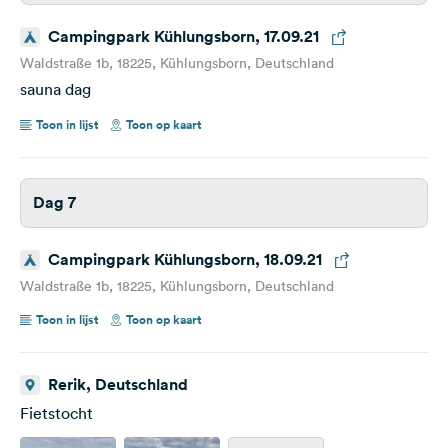
Campingpark Kühlungsborn, 17.09.21
Waldstraße 1b, 18225, Kühlungsborn, Deutschland
sauna dag
Toon in lijst
Toon op kaart
Dag 7
Campingpark Kühlungsborn, 18.09.21
Waldstraße 1b, 18225, Kühlungsborn, Deutschland
Toon in lijst
Toon op kaart
Rerik, Deutschland
Fietstocht