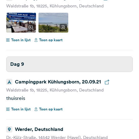
Waldstraße 1b, 18225, Kühlungsborn, Deutschland
Toon in lijst
Toon op kaart
Dag 9
Campingpark Kühlungsborn, 20.09.21
Waldstraße 1b, 18225, Kühlungsborn, Deutschland
thuisreis
Toon in lijst
Toon op kaart
Werder, Deutschland
Dr.-Külz-Straße, 14542 Werder (Havel), Deutschland