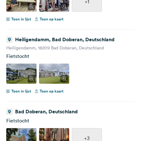
+1
Toon in lijst
Toon op kaart
Heiligendamm, Bad Doberan, Deutschland
Heiligendamm, 18209 Bad Doberan, Deutschland
Fietstocht
Toon in lijst
Toon op kaart
Bad Doberan, Deutschland
Fietstocht
+3