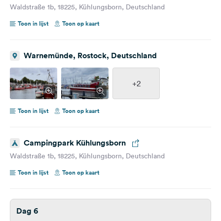
Waldstraße 1b, 18225, Kühlungsborn, Deutschland
Toon in lijst
Toon op kaart
Warnemünde, Rostock, Deutschland
+2
Toon in lijst
Toon op kaart
Campingpark Kühlungsborn
Waldstraße 1b, 18225, Kühlungsborn, Deutschland
Toon in lijst
Toon op kaart
Dag 6