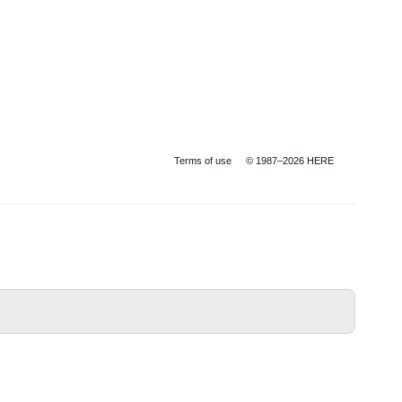
Terms of use
© 1987–2026 HERE