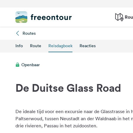
Rou
Routes
Info
Route
Reisdagboek
Reacties
Openbaar
De Duitse Glass Road
De ideale tijd voor een excursie naar de Glasstrasse in
Paltserwoud, tussen Neustadt an der Waldnaab in het
drie rivieren, Passau in het zuidoosten.