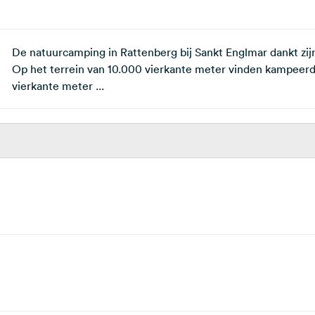
De natuurcamping in Rattenberg bij Sankt Englmar dankt zij
Op het terrein van 10.000 vierkante meter vinden kampeerd
vierkante meter ...