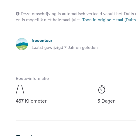
Deze omschrijving is automatisch vertaald vanuit het Duits
en is mogelijk niet helemaal juist.
Toon in originele taal (Duits
freeontour
Laatst gewijzigd 7 Jahren geleden
Route-informatie
457 Kilometer
3 Dagen