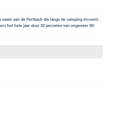
n naam aan de Perlbach die langs de camping stroomt.
ers het hele jaar door 22 percelen van ongeveer 90