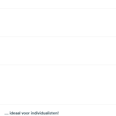
.... ideaal voor individualisten!