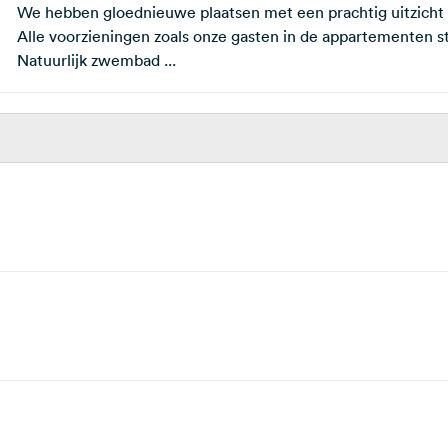
We hebben gloednieuwe plaatsen met een prachtig uitzicht 
Alle voorzieningen zoals onze gasten in de appartementen s
Natuurlijk zwembad ...