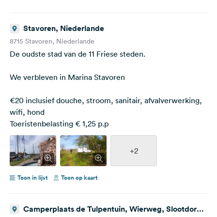
Stavoren, Niederlande
8715 Stavoren, Niederlande
De oudste stad van de 11 Friese steden.
We verbleven in Marina Stavoren
€20 inclusief douche, stroom, sanitair, afvalverwerking,
wifi, hond
Toeristenbelasting € 1,25 p.p
+2
Toon in lijst
Toon op kaart
Camperplaats de Tulpentuin, Wierweg, Slootdorp,