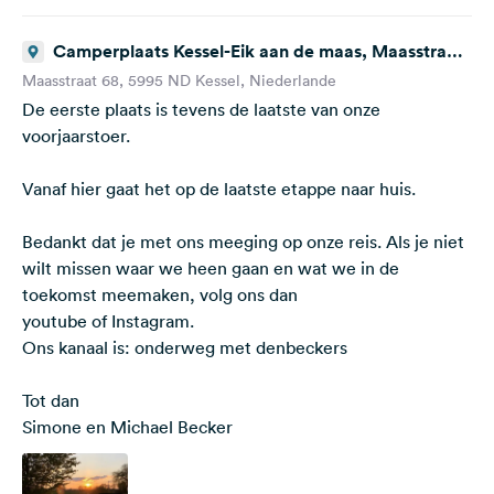
Camperplaats Kessel-Eik aan de maas, Maasstraat,
Kessel, Niederlande
Maasstraat 68, 5995 ND Kessel, Niederlande
De eerste plaats is tevens de laatste van onze
voorjaarstoer.
Vanaf hier gaat het op de laatste etappe naar huis.
Bedankt dat je met ons meeging op onze reis. Als je niet
wilt missen waar we heen gaan en wat we in de
toekomst meemaken, volg ons dan
youtube of Instagram.
Ons kanaal is: onderweg met denbeckers
Tot dan
Simone en Michael Becker