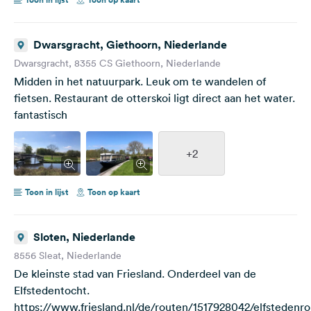
Dwarsgracht, Giethoorn, Niederlande
Dwarsgracht, 8355 CS Giethoorn, Niederlande
Midden in het natuurpark. Leuk om te wandelen of
fietsen. Restaurant de otterskoi ligt direct aan het water.
fantastisch
+2
Toon in lijst
Toon op kaart
Sloten, Niederlande
8556 Sleat, Niederlande
De kleinste stad van Friesland. Onderdeel van de
Elfstedentocht.
https://www.friesland.nl/de/routen/1517928042/elfstedenro