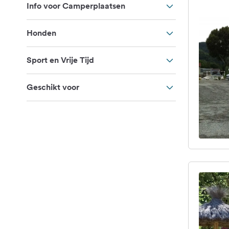
Info voor Camperplaatsen
Honden
Sport en Vrije Tijd
Geschikt voor