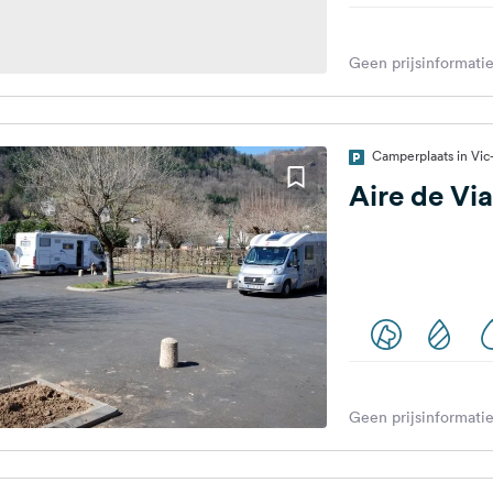
Geen prijsinformatie
Camperplaats in Vic-
Aire de Via
Geen prijsinformatie