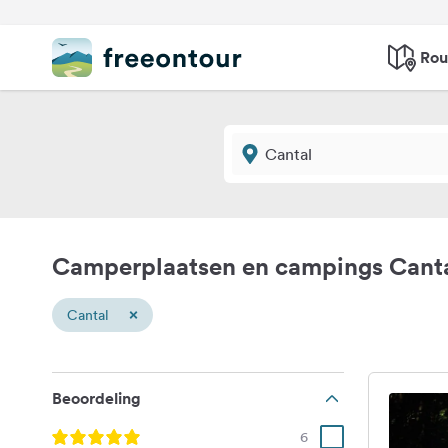
Rou
Camperplaatsen en campings Cant
×
Cantal
Beoordeling
6