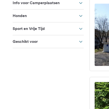
Info voor Camperplaatsen
Honden
Sport en Vrije Tijd
Geschikt voor