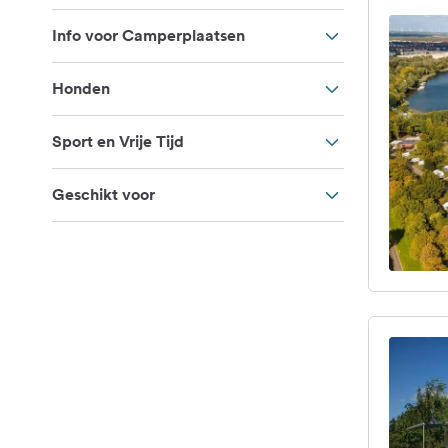
Info voor Camperplaatsen
Honden
Sport en Vrije Tijd
Geschikt voor