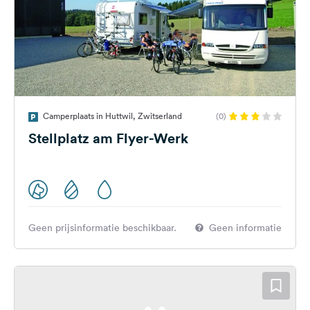
Camperplaats in Huttwil, Zwitserland
(0)
Stellplatz am Flyer-Werk
Geen prijsinformatie beschikbaar.
Geen informatie