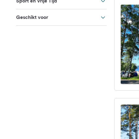
Sport en Vrije Tijd
Geschikt voor