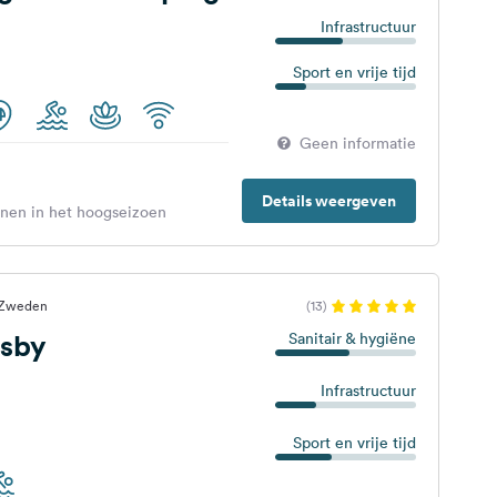
Infrastructuur
Sport en vrije tijd
Geen informatie
Details weergeven
enen in het hoogseizoen
 Zweden
(13)
sby
Sanitair & hygiëne
Infrastructuur
Sport en vrije tijd