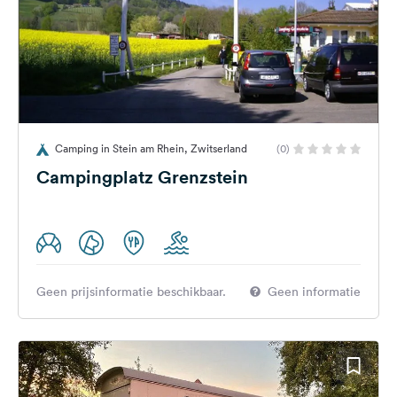
Camping in Stein am Rhein, Zwitserland
(0)
Campingplatz Grenzstein
Geen prijsinformatie beschikbaar.
Geen informatie