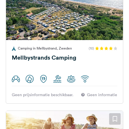
Camping in Mellbystrand, Zweden
(10)
Mellbystrands Camping
Geen prijsinformatie beschikbaar.
Geen informatie