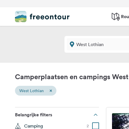
Rou
Camperplaatsen en campings West
×
West Lothian
Belangrijke filters
Camping
2