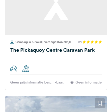
Camping in Kirkwall, Verenigd Koninkrijk
(2)
The Pickaquoy Centre Caravan Park
Geen prijsinformatie beschikbaar.
Geen informatie