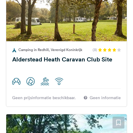
Camping in Redhill, Verenigd Koninkrijk
(3)
Alderstead Heath Caravan Club Site
Geen prijsinformatie beschikbaar.
Geen informatie