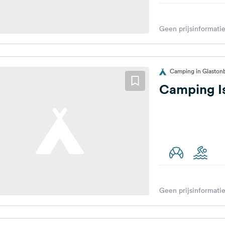
Geen prijsinformatie
Camping in Glastonb
Camping Is
Geen prijsinformatie