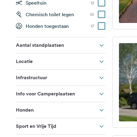
Speeltuin
12
Chemisch toilet legen
10
Honden toegestaan
17
Aantal standplaatsen
Locatie
Infrastructuur
Info voor Camperplaatsen
Honden
Sport en Vrije Tijd