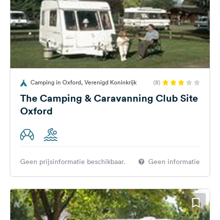
Camping in Oxford, Verenigd Koninkrijk
(8)
The Camping & Caravanning Club Site
Oxford
Geen prijsinformatie beschikbaar.
Geen informatie