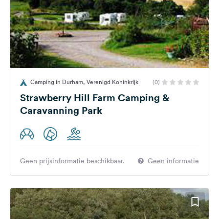
Camping in Durham, Verenigd Koninkrijk
(0)
Strawberry Hill Farm Camping &
Caravanning Park
Geen prijsinformatie beschikbaar.
Geen informatie