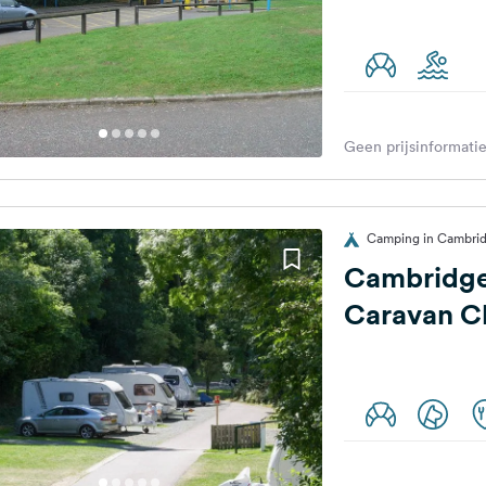
Geen prijsinformatie
Camping in Cambrid
Cambridge
Caravan Cl