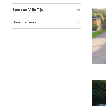
Sport en Vrije Tijd
Geschikt voor