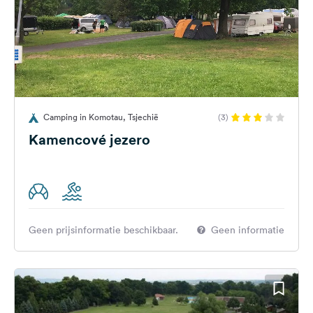
Camping in Komotau, Tsjechië
(3)
Kamencové jezero
Geen prijsinformatie beschikbaar.
Geen informatie