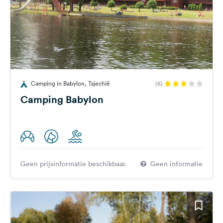
Camping in Babylon, Tsjechië
(6)
Camping Babylon
Geen prijsinformatie beschikbaar.
Geen informatie